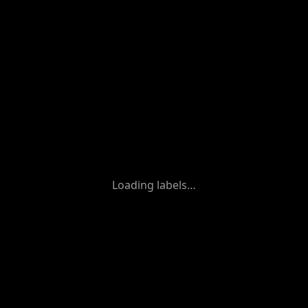
Loading labels…